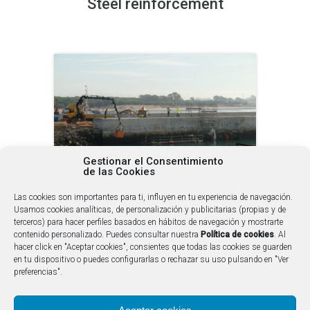
Steel reinforcement
Gestionar el Consentimiento
de las Cookies
Superstructures, formwork
Las cookies son importantes para ti, influyen en tu experiencia de navegación.
assembly
Usamos cookies analíticas, de personalización y publicitarias (propias y de
terceros) para hacer perfiles basados en hábitos de navegación y mostrarte
contenido personalizado. Puedes consultar nuestra
Política de cookies
. Al
hacer click en "Aceptar cookies", consientes que todas las cookies se guarden
en tu dispositivo o puedes configurarlas o rechazar su uso pulsando en "Ver
preferencias".