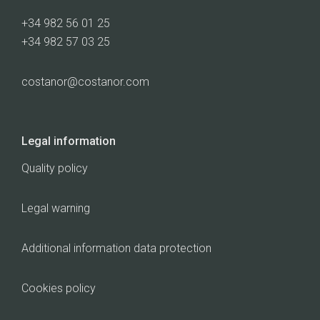
+34 982 56 01 25
+34 982 57 03 25
costanor@costanor.com
Legal information
Quality policy
Legal warning
Additional information data protection
Cookies policy