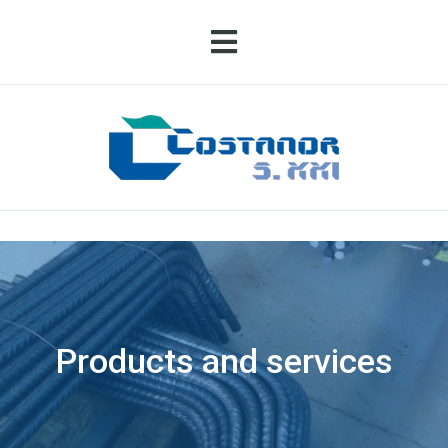
Products and services